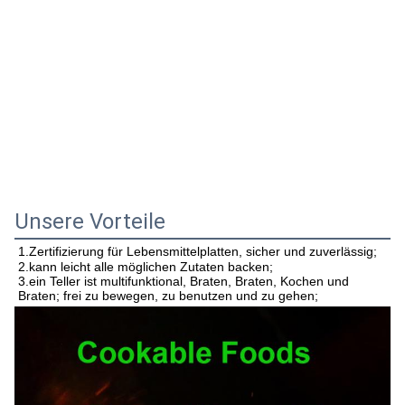
Unsere Vorteile
1.Zertifizierung für Lebensmittelplatten, sicher und zuverlässig;
2.kann leicht alle möglichen Zutaten backen;
3.ein Teller ist multifunktional, Braten, Braten, Kochen und 
Braten; frei zu bewegen, zu benutzen und zu gehen;