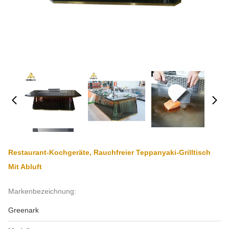
Restaurant-Kochgeräte, Rauchfreier Teppanyaki-Grilltisch
Mit Abluft
Markenbezeichnung:
Greenark