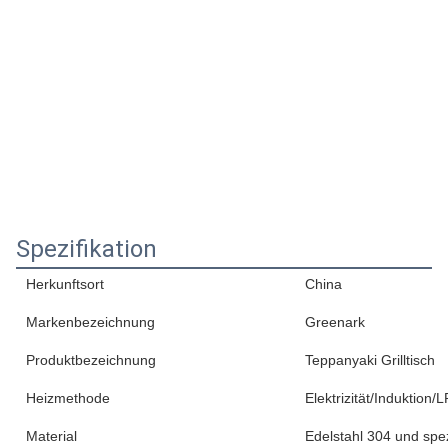
Spezifikation
Herkunftsort
China
Markenbezeichnung
Greenark
Produktbezeichnung
Teppanyaki Grilltisch
Heizmethode
Elektrizität/Induktion
Material
Edelstahl 304 und spe