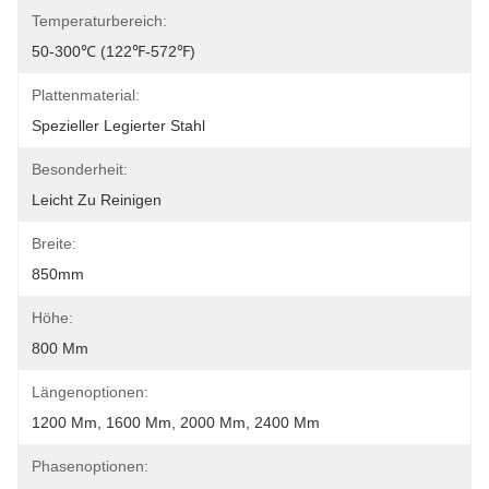
Temperaturbereich:
50-300℃ (122℉-572℉)
Plattenmaterial:
Spezieller Legierter Stahl
Besonderheit:
Leicht Zu Reinigen
Breite:
850mm
Höhe:
800 Mm
Längenoptionen:
1200 Mm, 1600 Mm, 2000 Mm, 2400 Mm
Phasenoptionen: