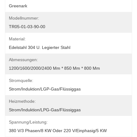
Greenark
Modellnummer:
TR05-01-03-90-00
Material:
Edelstahl 304 U. Legierter Stahl
Abmessungen:
1200/1600/2000/2400 Mm * 850 Mm * 800 Mm
Stromquelle:
Strom/Induktion/LGP-Gas/Flüssiggas
Heizmethode:
Strom/Induktion/LPG-Gas/Flüssiggas
Spannung/Leistung:
380 V/3 Phasen/8 KW Oder 220 V/einphasig/5 KW