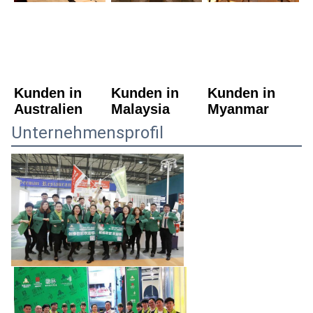
Kunden in 
Kunden in 
Kunden in 
Australien
Malaysia
Myanmar
Unternehmensprofil