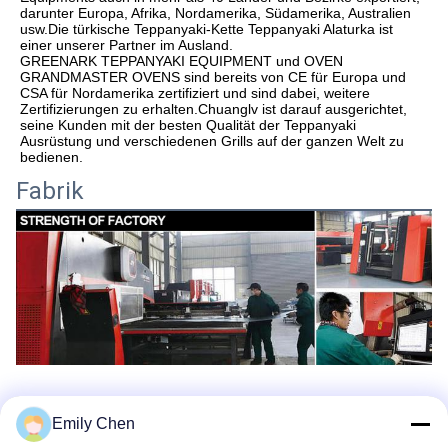
darunter Europa, Afrika, Nordamerika, Südamerika, Australien 
usw.Die türkische Teppanyaki-Kette Teppanyaki Alaturka ist 
einer unserer Partner im Ausland.
GREENARK TEPPANYAKI EQUIPMENT und OVEN 
GRANDMASTER OVENS sind bereits von CE für Europa und 
CSA für Nordamerika zertifiziert und sind dabei, weitere 
Zertifizierungen zu erhalten.Chuanglv ist darauf ausgerichtet, 
seine Kunden mit der besten Qualität der Teppanyaki 
Ausrüstung und verschiedenen Grills auf der ganzen Welt zu 
bedienen.
Fabrik
Emily Chen