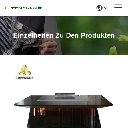
Einzelheiten Zu Den Produkten