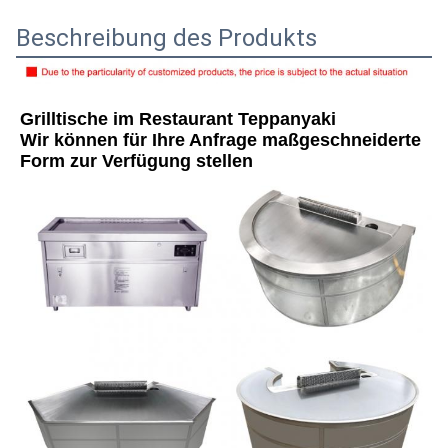
Beschreibung des Produkts
Grilltische im Restaurant Teppanyaki
Wir können für Ihre Anfrage maßgeschneiderte 
Form zur Verfügung stellen