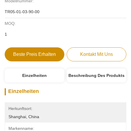
Modellnummer:
TR05-01-03-90-00
MOQ:
1
Beste Preis Erhalten
Kontakt Mit Uns
Einzelheiten
Beschreibung Des Produkts
Einzelheiten
Herkunftsort:
Shanghai, China
Markenname: