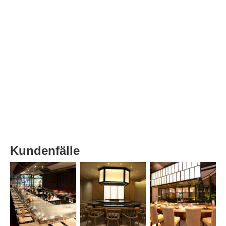
Kundenfälle