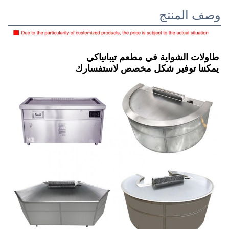
وصف المنتج
طاولات الشواية في مطعم تيبانياكي
يمكننا توفير شكل مخصص لاستفسارك