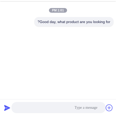
1:01 PM
Good day, what product are you looking for?