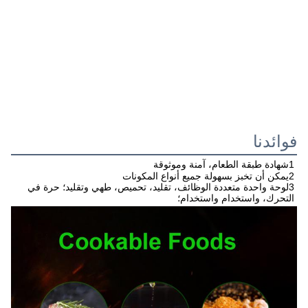
فوائدنا
1شهادة طبقة الطعام، آمنة وموثوقة
2يمكن أن تخبز بسهولة جميع أنواع المكونات
3لوحة واحدة متعددة الوظائف، تقليد، تحميص، طهي وتقليد؛ حرة في 
التحرك، واستخدام واستخدام؛