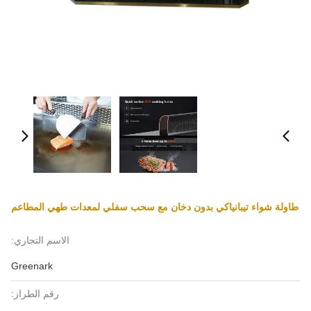
طاولة شواء تيبانياكي بدون دخان مع سحب سفلي لمعدات طهي المطاعم
الاسم التجاري:
Greenark
رقم الطراز: