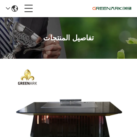
تفاصيل المنتجات