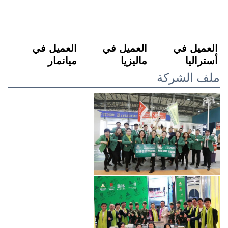
العميل في 
العميل في 
العميل في 
أستراليا
ماليزيا
ميانمار
ملف الشركة