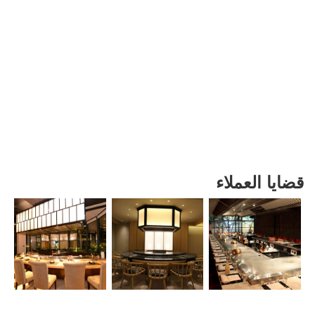
قضايا العملاء