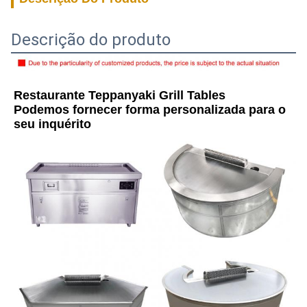
Descrição do produto
Restaurante Teppanyaki Grill Tables
Podemos fornecer forma personalizada para o 
seu inquérito