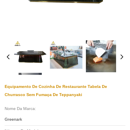
Equipamento De Cozinha De Restaurante Tabela De
Churrasco Sem Fumaça De Teppanyaki
Nome Da Marca:
Greenark