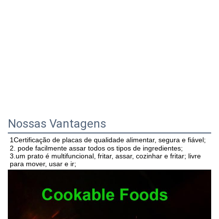
Nossas Vantagens
1Certificação de placas de qualidade alimentar, segura e fiável;
2. pode facilmente assar todos os tipos de ingredientes;
3.um prato é multifuncional, fritar, assar, cozinhar e fritar; livre 
para mover, usar e ir;