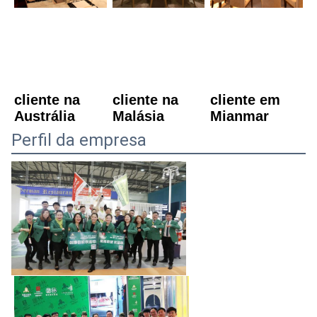
cliente na 
cliente na 
cliente em 
Austrália
Malásia
Mianmar
Perfil da empresa