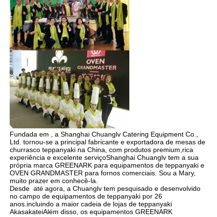
Fundada em , a Shanghai Chuanglv Catering Equipment Co., 
Ltd. tornou-se a principal fabricante e exportadora de mesas de 
churrasco teppanyaki na China, com produtos premium,rica 
experiência e excelente serviçoShanghai Chuanglv tem a sua 
própria marca GREENARK para equipamentos de teppanyaki e 
OVEN GRANDMASTER para fornos comerciais. Sou a Mary, 
muito prazer em conhecê-la.
Desde  até agora, a Chuanglv tem pesquisado e desenvolvido 
no campo de equipamentos de teppanyaki por 26 
anos.incluindo a maior cadeia de lojas de teppanyaki 
AkasakateiAlém disso, os equipamentos GREENARK 