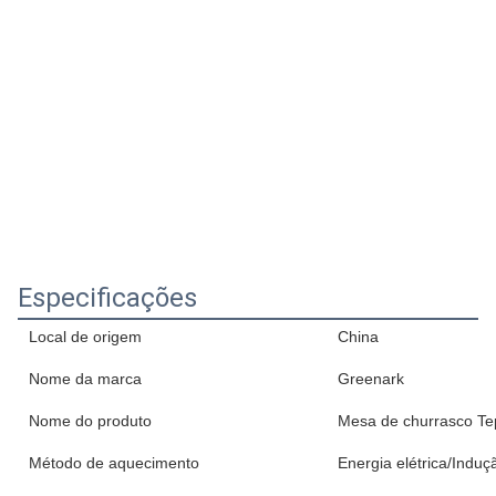
Especificações
Local de origem
China
Nome da marca
Greenark
Nome do produto
Mesa de churrasco Te
Método de aquecimento
Energia elétrica/Indu