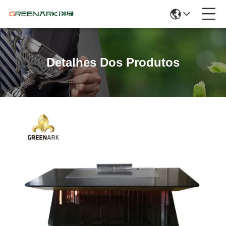
Detalhes Dos Produtos