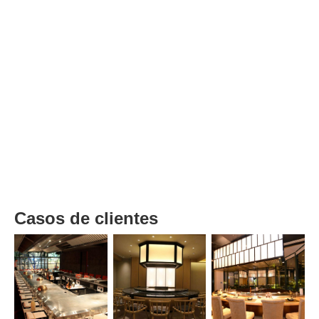
Casos de clientes