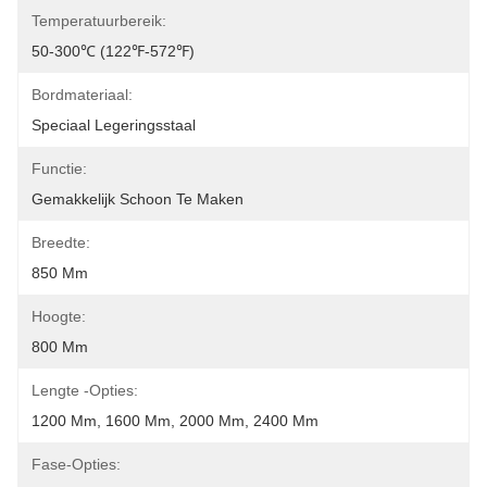
Temperatuurbereik:
50-300℃ (122℉-572℉)
Bordmateriaal:
Speciaal Legeringsstaal
Functie:
Gemakkelijk Schoon Te Maken
Breedte:
850 Mm
Hoogte:
800 Mm
Lengte -opties:
1200 Mm, 1600 Mm, 2000 Mm, 2400 Mm
Fase-Opties: