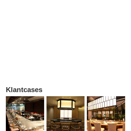
Klantcases