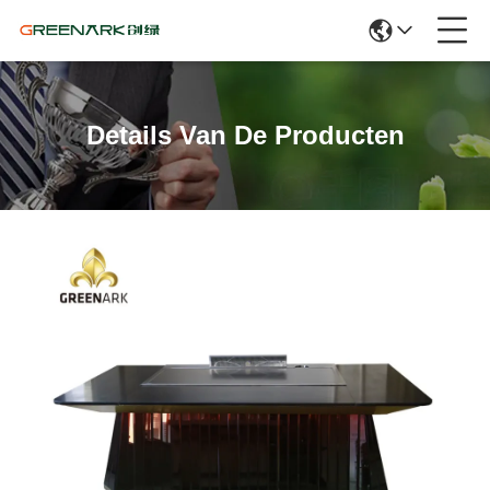
Details Van De Producten