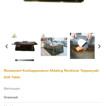
Restaurant Kookapparatuur Afdaling Rookloze Teppanyaki
Grill Table
Merknaam:
Greenark