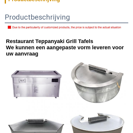
Productbeschrijving
Restaurant Teppanyaki Grill Tafels
We kunnen een aangepaste vorm leveren voor 
uw aanvraag