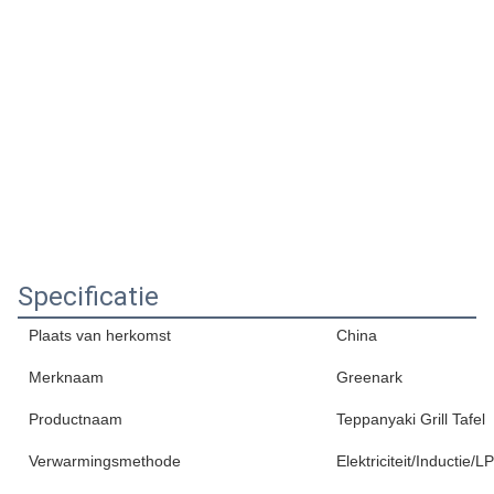
Specificatie
Plaats van herkomst
China
Merknaam
Greenark
Productnaam
Teppanyaki Grill Tafel
Verwarmingsmethode
Elektriciteit/Inductie/