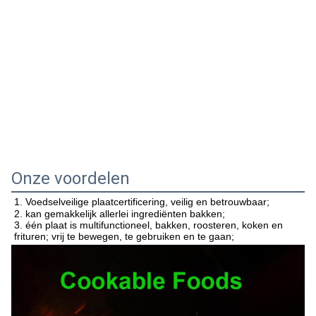
Onze voordelen
1. Voedselveilige plaatcertificering, veilig en betrouwbaar;
2. kan gemakkelijk allerlei ingrediënten bakken;
3. één plaat is multifunctioneel, bakken, roosteren, koken en 
frituren; vrij te bewegen, te gebruiken en te gaan;