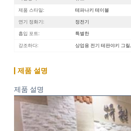
제품 스타일:
테파나키 테이블
연기 정화기:
정전기
흡입 포트:
특별한
강조하다:
상업용 전기 테판야키 그릴
제품 설명
제품 설명