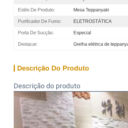
Estilo De Produto:
Mesa Teppanyaki
Purificador De Fumo:
ELETROSTÁTICA
Porta De Sucção:
Especial
Destacar:
Grelha elétrica de teppany
Descrição Do Produto
Descrição do produto