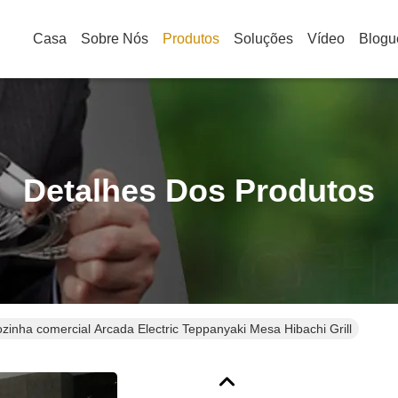
Casa
Sobre Nós
Produtos
Soluções
Vídeo
Blogu
Detalhes Dos Produtos
zinha comercial Arcada Electric Teppanyaki Mesa Hibachi Grill