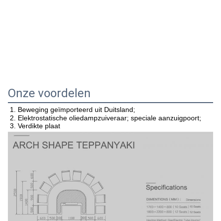
Onze voordelen
1. Beweging geïmporteerd uit Duitsland;
2. Elektrostatische oliedampzuiveraar; speciale aanzuigpoort;
3. Verdikte plaat