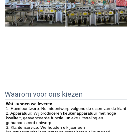
Waarom voor ons kiezen
Wat kunnen we leveren
1. Ruimteontwerp: Ruimteontwerp volgens de eisen van de klant
2. Apparatuur: Wij produceren keukenapparatuur met hoge 
kwaliteit, geavanceerde functie, unieke uitstraling en 
gehumaniseerd ontwerp.
3. Klantenservice: We houden elk jaar een 