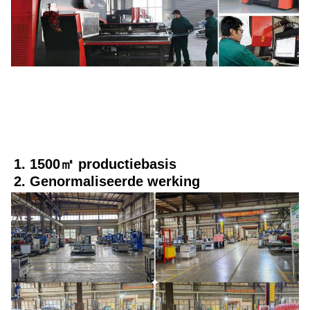
1. 1500㎡ productiebasis
2. Genormaliseerde werking