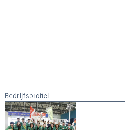
Bedrijfsprofiel