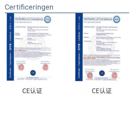
Certificeringen