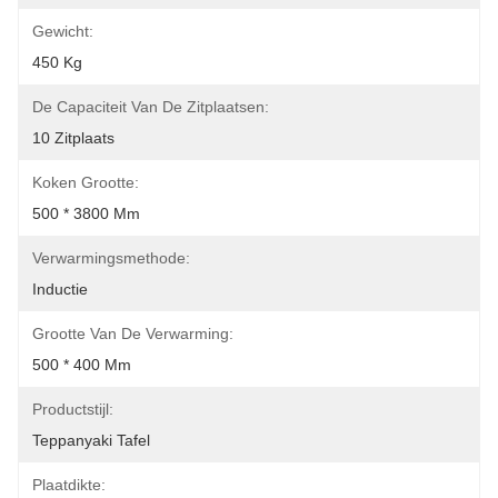
Gewicht:
450 Kg
De Capaciteit Van De Zitplaatsen:
10 Zitplaats
Koken Grootte:
500 * 3800 Mm
Verwarmingsmethode:
Inductie
Grootte Van De Verwarming:
500 * 400 Mm
Productstijl:
Teppanyaki Tafel
Plaatdikte: