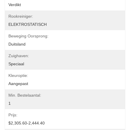
Verdikt
Rookreiniger:
ELEKTROSTATISCH
Beweging Oorsprong:
Duitsland
Zuighaven:
Speciaal
Kleuroptie:
Aangepast
Min. Bestelaantal:
1
Prijs:
$2,305.60-2,444.40