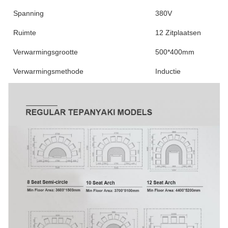
Spanning
380V
Ruimte
12 Zitplaatsen
Verwarmingsgrootte
500*400mm
Verwarmingsmethode
Inductie