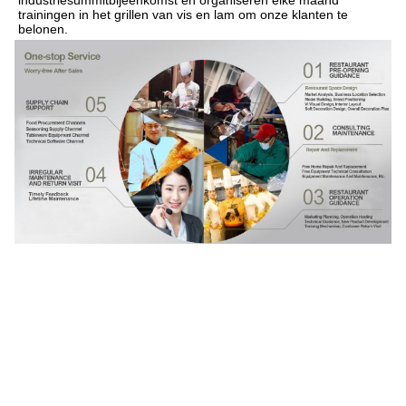
industriesummitbijeenkomst en organiseren elke maand 
trainingen in het grillen van vis en lam om onze klanten te 
belonen.