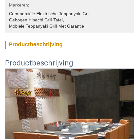
Markeren:
Commerciële Elektrische Teppanyaki Grill
, 
Gebogen Hibachi Grill Tafel
, 
Mobiele Teppanyaki Grill Met Garantie
Productbeschrijving
Productbeschrijving