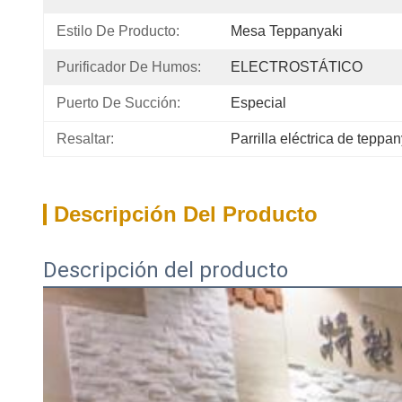
Estilo De Producto:
Mesa Teppanyaki
Purificador De Humos:
ELECTROSTÁTICO
Puerto De Succión:
Especial
Resaltar:
Parrilla eléctrica de teppa
Descripción Del Producto
Descripción del producto