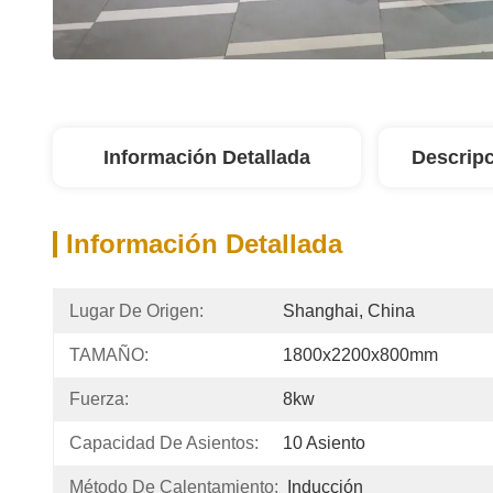
Información Detallada
Descripc
Información Detallada
Lugar De Origen:
Shanghai, China
TAMAÑO:
1800x2200x800mm
Fuerza:
8kw
Capacidad De Asientos:
10 Asiento
Método De Calentamiento:
Inducción