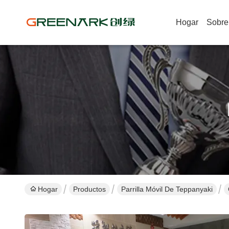
Hogar
Sobre
Hogar
Productos
Parrilla Móvil De Teppanyaki