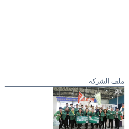
ملف الشركة