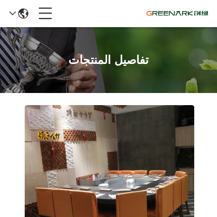
تفاصيل المنتجات