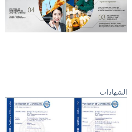
الشهادات