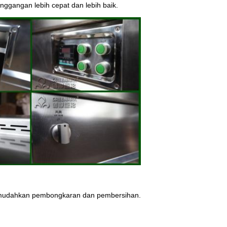
nggangan lebih cepat dan lebih baik.
 memudahkan pembongkaran dan pembersihan.