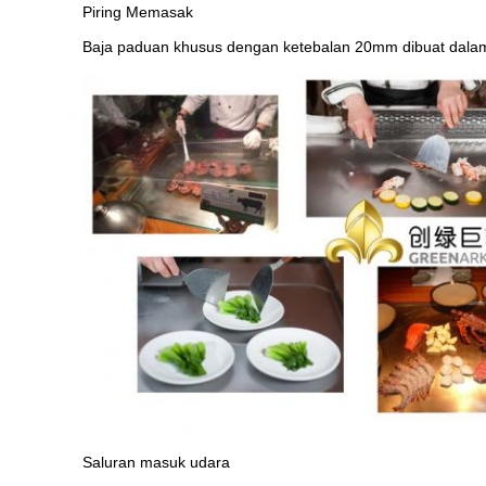
Piring Memasak
Baja paduan khusus dengan ketebalan 20mm dibuat dalam
Saluran masuk udara