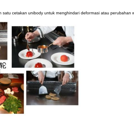
 satu cetakan unibody untuk menghindari deformasi atau perubahan 