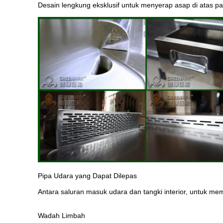
Desain lengkung eksklusif untuk menyerap asap di atas pa
Pipa Udara yang Dapat Dilepas
Antara saluran masuk udara dan tangki interior, untuk
Wadah Limbah