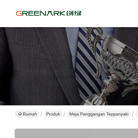
Rumah
Produk
Meja Panggangan Teppanyaki