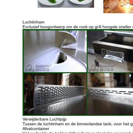
Luchtinham
Exclusief boogontwerp om de rook op grill hoogste sneller
Verwijderbare Luchtpijp
Tussen de luchtinham en de binnenlandse tank, voor het
Afvalcontainer