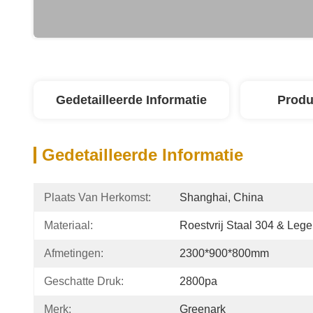
Gedetailleerde Informatie
Produ
Gedetailleerde Informatie
Plaats Van Herkomst:
Shanghai, China
Materiaal:
Roestvrij Staal 304 & Lege
Afmetingen:
2300*900*800mm
Geschatte Druk:
2800pa
Merk:
Greenark