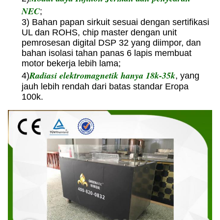
NEC
;
3) Bahan papan sirkuit sesuai dengan sertifikasi
UL dan ROHS, chip master dengan unit
pemrosesan digital DSP 32 yang diimpor, dan
bahan isolasi tahan panas 6 lapis membuat
motor bekerja lebih lama;
Radiasi elektromagnetik hanya 18k-35k
4)
, yang
jauh lebih rendah dari batas standar Eropa
100k.