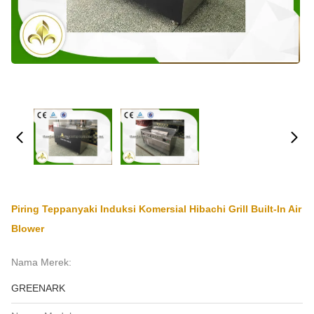
Piring Teppanyaki Induksi Komersial Hibachi Grill Built-In Air
Blower
Nama Merek:
GREENARK