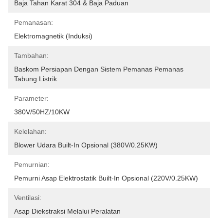
Baja Tahan Karat 304 & Baja Paduan
Pemanasan:
Elektromagnetik (Induksi)
Tambahan:
Baskom Persiapan Dengan Sistem Pemanas Pemanas 
Tabung Listrik
Parameter:
380V/50HZ/10KW
Kelelahan:
Blower Udara Built-In Opsional (380V/0.25KW)
Pemurnian:
Pemurni Asap Elektrostatik Built-In Opsional (220V/0.25KW)
Ventilasi:
Asap Diekstraksi Melalui Peralatan