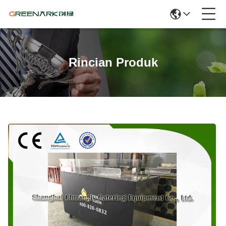
Rincian Produk