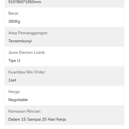
910*860*1850mm
Berat:
380Kg
Area Pemanggangan:
Tersembunyi
Jenis Elemen Listrik:
Tipe U
Kuantitas Min Order:
1set
Harga:
Negotiable
Kemasan Rincian:
Dalam 15 Sampai 25 Hari Kerja