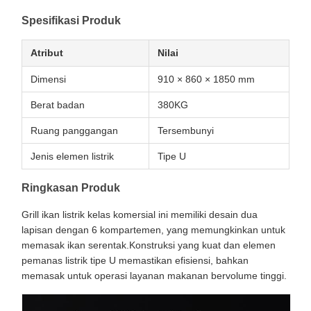
Spesifikasi Produk
Atribut
Nilai
Dimensi
910 × 860 × 1850 mm
Berat badan
380KG
Ruang panggangan
Tersembunyi
Jenis elemen listrik
Tipe U
Ringkasan Produk
Grill ikan listrik kelas komersial ini memiliki desain dua
lapisan dengan 6 kompartemen, yang memungkinkan untuk
memasak ikan serentak.Konstruksi yang kuat dan elemen
pemanas listrik tipe U memastikan efisiensi, bahkan
memasak untuk operasi layanan makanan bervolume tinggi.