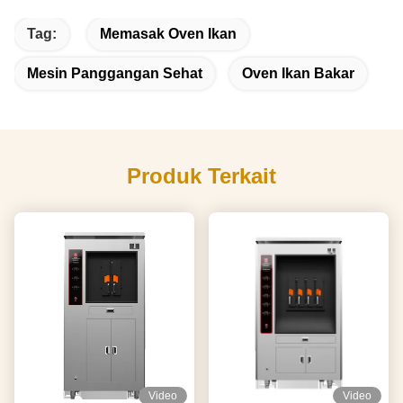
Tag:
Memasak Oven Ikan
Mesin Panggangan Sehat
Oven Ikan Bakar
Produk Terkait
Video
Video