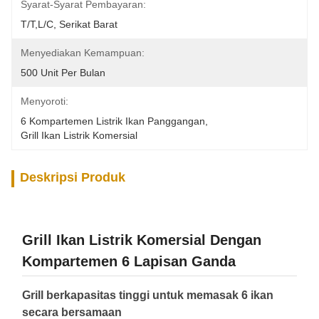
Syarat-Syarat Pembayaran:
T/T,L/C, Serikat Barat
Menyediakan Kemampuan:
500 Unit Per Bulan
Menyoroti:
6 Kompartemen Listrik Ikan Panggangan
, 
Grill Ikan Listrik Komersial
Deskripsi Produk
Grill Ikan Listrik Komersial Dengan
Kompartemen 6 Lapisan Ganda
Grill berkapasitas tinggi untuk memasak 6 ikan
secara bersamaan