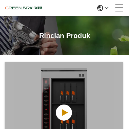
Rincian Produk