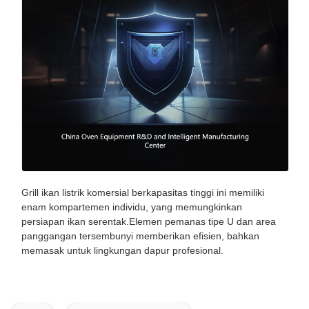
Grill ikan listrik komersial berkapasitas tinggi ini memiliki
enam kompartemen individu, yang memungkinkan
persiapan ikan serentak.Elemen pemanas tipe U dan area
panggangan tersembunyi memberikan efisien, bahkan
memasak untuk lingkungan dapur profesional.