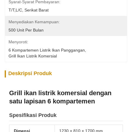
Syarat-Syarat Pembayaran:
T/T,L/C, Serikat Barat
Menyediakan Kemampuan:
500 Unit Per Bulan
Menyoroti:
6 Kompartemen Listrik Ikan Panggangan
, 
Grill Ikan Listrik Komersial
Deskripsi Produk
Grill ikan listrik komersial dengan
satu lapisan 6 kompartemen
Spesifikasi Produk
Dimensi
1230 × 810 × 1700 mm