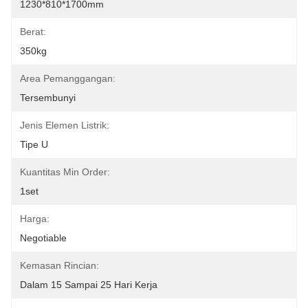
1230*810*1700mm
Berat:
350kg
Area Pemanggangan:
Tersembunyi
Jenis Elemen Listrik:
Tipe U
Kuantitas Min Order:
1set
Harga:
Negotiable
Kemasan Rincian:
Dalam 15 Sampai 25 Hari Kerja