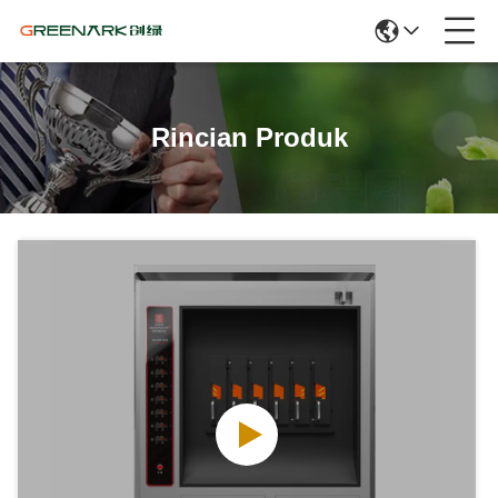
Rincian Produk