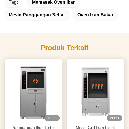
Tag:
Memasak Oven Ikan
Mesin Panggangan Sehat
Oven Ikan Bakar
Produk Terkait
Video
Video
Panggangan Ikan Listrik
Mesin Grill Ikan Listrik