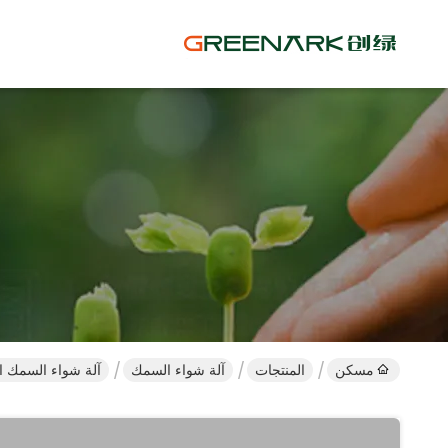
مسكن
المنتجات
آلة شواء السمك
آلة شواء السمك الكهربائية 