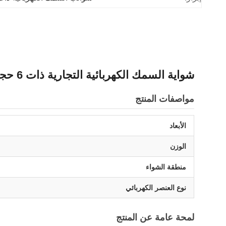
شواية السمك الكهربائية التجارية ذات 6 حجرات ذات طبقة واحدة
مواصفات المنتج
الأبعاد
الوزن
منطقة الشواء
نوع العنصر الكهربائي
لمحة عامة عن المنتج