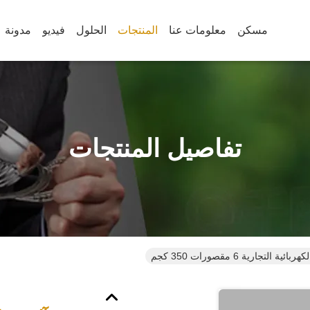
مسكن
معلومات عنا
المنتجات
الحلول
فيديو
مدونة
تفاصيل المنتجات
التجارية 6 مقصورات 350 كجم