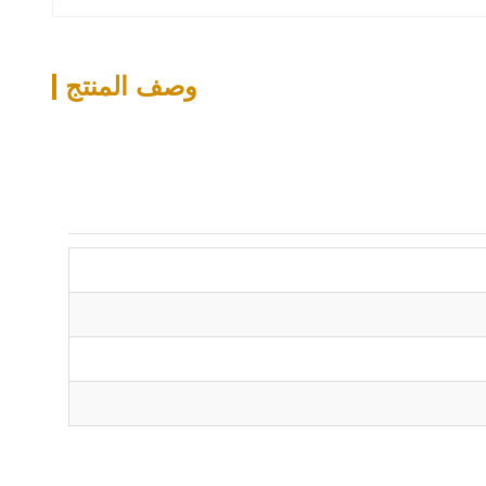
وصف المنتج