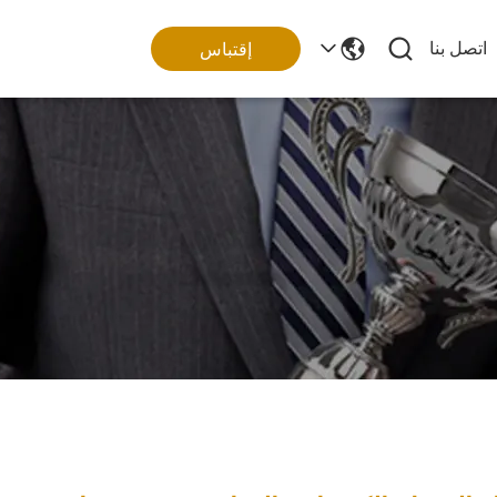
اتصل بنا
إقتباس