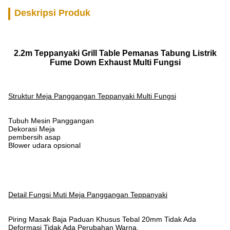
Deskripsi Produk
2.2m Teppanyaki Grill Table Pemanas Tabung Listrik
Fume Down Exhaust Multi Fungsi
Struktur Meja Panggangan Teppanyaki Multi Fungsi
Tubuh Mesin Panggangan
Dekorasi Meja
pembersih asap
Blower udara opsional
Detail Fungsi Muti Meja Panggangan Teppanyaki
Piring Masak Baja Paduan Khusus Tebal 20mm Tidak Ada
Deformasi Tidak Ada Perubahan Warna.