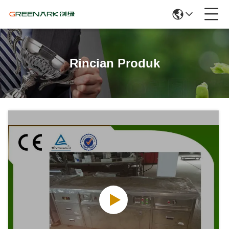
Rincian Produk