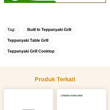
Tag:
Built In Teppanyaki Grill
Teppanyaki Table Grill
Teppanyaki Grill Cooktop
Produk Terkait