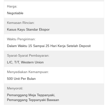
Harga:
Negotiable
Kemasan Rincian:
Kasus Kayu Standar Ekspor
Waktu Pengiriman:
Dalam Waktu 15 Sampai 25 Hari Kerja Setelah Deposit
Syarat-Syarat Pembayaran:
L/C, T/T, Western Union
Menyediakan Kemampuan:
500 Unit Per Bulan
Menyoroti:
Pemanggang Meja Teppanyaki
, 
Pemanggang Teppanyaki Bawaan