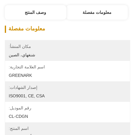
معلومات مفصلة
وصف المنتج
معلومات مفصلة
مكان المنشأ:
شنغهاي، الصين
اسم العلامة التجارية:
GREENARK
إصدار الشهادات:
ISO9001, CE, CSA
رقم الموديل:
CL-CDGN
اسم المنتج: