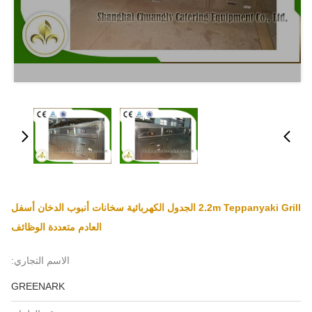
2.2m Teppanyaki Grill الجدول الكهربائية سخانات أنبوب الدخان أسفل
العادم متعددة الوظائف
الاسم التجاري:
GREENARK