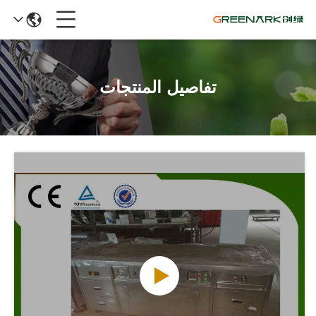
تفاصيل المنتجات