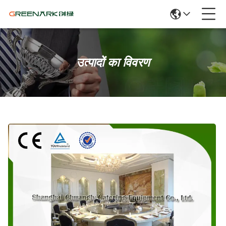
उत्पादों का विवरण