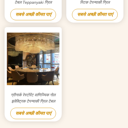
टेबल Teppanyaki ग्रिल
स्टिक टेपन्याकी ग्रिल
सबसे अच्छी कीमत पाएं
सबसे अच्छी कीमत पाएं
ग्रीनार्क रेस्टोरेंट वाणिज्यिक गोल
इलेक्ट्रिक टेपन्याकी ग्रिल टेबल
सबसे अच्छी कीमत पाएं