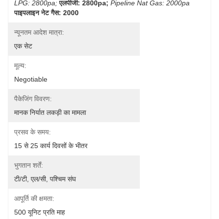
LPG: 2800pa;
एलपीजी: 2800pa;
Pipeline Nat Gas: 2000pa
पाइपलाइन नेट गैस: 2000
न्यूनतम आदेश मात्रा:
एक सेट
मूल्य:
Negotiable
पैकेजिंग विवरण:
मानक निर्यात लकड़ी का मामला
प्रसव के समय:
15 से 25 कार्य दिवसों के भीतर
भुगतान शर्तें:
टी/टी, एल/सी, पश्चिम संघ
आपूर्ति की क्षमता:
500 यूनिट प्रति माह