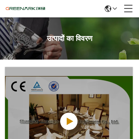
उत्पादों का विवरण