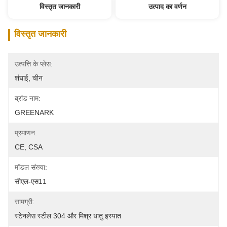
विस्तृत जानकारी
उत्पाद का वर्णन
विस्तृत जानकारी
उत्पत्ति के प्लेस:
शंघाई, चीन
ब्रांड नाम:
GREENARK
प्रमाणन:
CE, CSA
मॉडल संख्या:
सीएल-एस11
सामग्री:
स्टेनलेस स्टील 304 और मिश्र धातु इस्पात