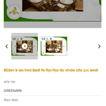
वेंटिलेशन के साथ रेस्तरां हिबाची गैस ग्रिल ग्रिल प्लेट स्टेनलेस स्टील 304 सामग्री
ब्रांड नाम:
GREENARK
मॉडल संख्या: