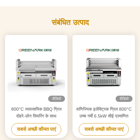
संबंधित उत्पाद
वीडियो
वीडियो
800°C व्यावसायिक BBQ ग्रिल
वाणिज्यिक इलेक्ट्रिक ग्रिल 800°C
दोहरे-ज़ोन सियरिंग के साथ
उच्च गर्मी 6.5kW सीई प्रमाणित
सबसे अच्छी कीमत पाएं
सबसे अच्छी कीमत पाएं