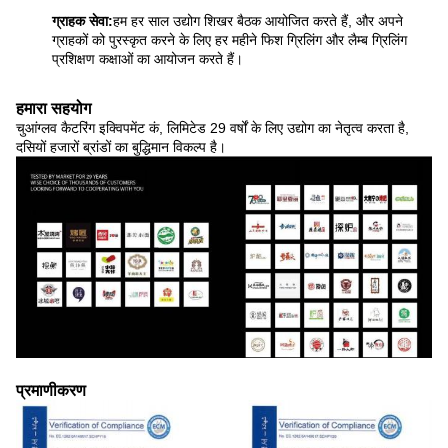
ग्राहक सेवा:
हम हर साल उद्योग शिखर बैठक आयोजित करते हैं, और अपने
ग्राहकों को पुरस्कृत करने के लिए हर महीने फिश ग्रिलिंग और लैम्ब ग्रिलिंग
प्रशिक्षण कक्षाओं का आयोजन करते हैं।
हमारा सहयोग
चुआंग्लव कैटरिंग इक्विपमेंट कं, लिमिटेड 29 वर्षों के लिए उद्योग का नेतृत्व करता है,
दसियों हजारों ब्रांडों का बुद्धिमान विकल्प है।
प्रमाणीकरण