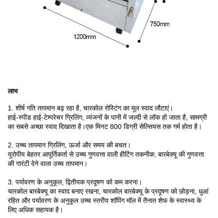
लाभ
1. शीर्ष गति तापमान बढ़ रहा है, चारकोल रोस्टिंग का मूल स्वाद लौटाएं।
हाई-स्पीड हाई-टेम्परेचर ग्रिलिंग, व्यंजनों के पानी में जल्दी से लॉक हो जाता है, सामग्री
का सबसे अच्छा स्वाद दिखाता है।एक मिनट 800 डिग्री सेल्सियस तक गर्म होता है।
2. उच्च तापमान ग्रिलिंग, ऊर्जा और समय की बचत।
यूरोपीय बेहतर आपूर्तिकर्ता से उच्च गुणवत्ता वाली हीटिंग तकनीक, बारबेक्यू की गुणवत्ता
की गारंटी देने वाला उच्च तापमान।
3. पर्यावरण के अनुकूल, द्वितीयक प्रदूषण को कम करना।
चारकोल बारबेक्यू का स्वाद बनाए रखना, चारकोल बारबेक्यू के प्रदूषण को छोड़ना, धुआं
रहित और पर्यावरण के अनुकूल उच्च स्तरीय शॉपिंग मॉल में तैनात शेफ के स्वास्थ्य के
लिए अधिक सहायक है।