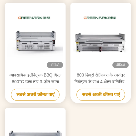
वीडियो
वीडियो
व्यावसायिक इलेक्ट्रिक BBQ ग्रिल
800 डिग्री सेल्सियस के स्वतंत्र
800°C उच्च ताप 3-ज़ोन खाना
नियंत्रण के साथ 4-क्षेत्र वाणिज्यिक
पकाने
इलेक्ट्रिक ग्रिल
सबसे अच्छी कीमत पाएं
सबसे अच्छी कीमत पाएं