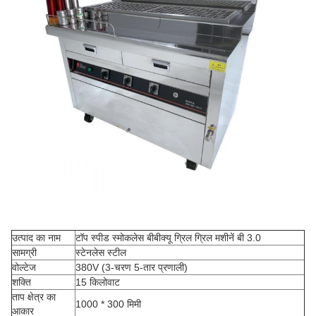
उत्पाद का नाम
टॉप स्पीड स्मोकलेस बीबीक्यू ग्रिल ग्रिल मशीनें बी 3.0
सामग्री
स्टेनलेस स्टील
वोल्टेज
380V (3-चरण 5-तार प्रणाली)
शक्ति
15 किलोवाट
ताप क्षेत्र का
1000 * 300 मिमी
आकार