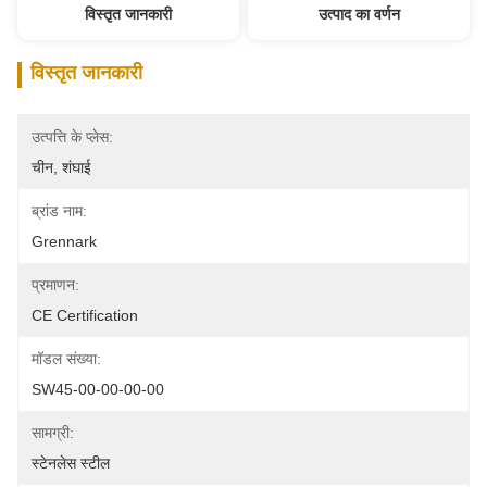
विस्तृत जानकारी
उत्पाद का वर्णन
विस्तृत जानकारी
उत्पत्ति के प्लेस:
चीन, शंघाई
ब्रांड नाम:
Grennark
प्रमाणन:
CE Certification
मॉडल संख्या:
SW45-00-00-00-00
सामग्री:
स्टेनलेस स्टील