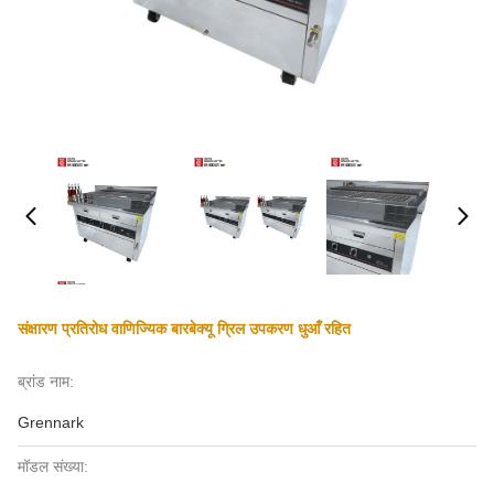
संक्षारण प्रतिरोध वाणिज्यिक बारबेक्यू ग्रिल उपकरण धुआँ रहित
ब्रांड नाम:
Grennark
मॉडल संख्या: