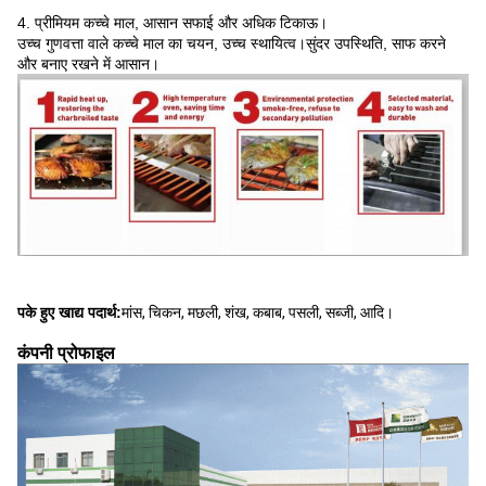
4. प्रीमियम कच्चे माल, आसान सफाई और अधिक टिकाऊ।
उच्च गुणवत्ता वाले कच्चे माल का चयन, उच्च स्थायित्व।सुंदर उपस्थिति, साफ करने
और बनाए रखने में आसान।
पके हुए खाद्य पदार्थ:
मांस, चिकन, मछली, शंख, कबाब, पसली, सब्जी, आदि।
कंपनी प्रोफाइल