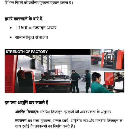
विभिन्न ग्रिलों की सर्वोत्तम गुणवत्ता प्रदान करना है।
हमारे कारखाने के बारे में
1500㎡उत्पादन आधार
।
सामान्यीकृत संचालन
हम क्या आपूर्ति कर सकते हैं
अंतरिक्ष डिजाइन:
अंतरिक्ष डिजाइन ग्राहकों की आवश्यकता के अनुसार
उपकरण:
हम उच्च गुणवत्ता, उन्नत कार्य, अद्वितीय रूप और मानवीय डिजाइन के
साथ रसोई के उपकरणों का निर्माण करते हैं।