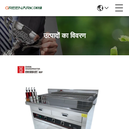
उत्पादों का विवरण