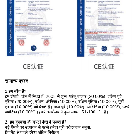
सामान्य प्रश्न
1
.हम कौन हैं?
हम शंघाई, चीन में स्थित हैं, 2008 से शुरू, घरेलू बाजार (20.00%), दक्षिण पूर्व,
एशिया (20.00%), दक्षिण अमेरिका (10.00%), दक्षिण एशिया (10.00%), पूर्वी
एशिया (10.00%) को बेचते हैं। मध्य पूर्व (10.00%), ओशिनिया (10.00%), उत्तरी
अमेरिका (10.00%)।हमारे कार्यालय में कुल लगभग 51-100 लोग हैं।
2. हम गुणवत्ता की गारंटी कैसे दे सकते हैं?
बड़े पैमाने पर उत्पादन से पहले हमेशा प्री-प्रोडक्शन नमूना;
शिपमेंट से पहले हमेशा अंतिम निरीक्षण;