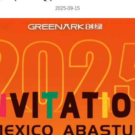
2025-09-15