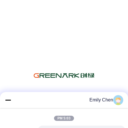
شبکه های اجتماعی
Emily Chen
5:03 PM
تماس سریع