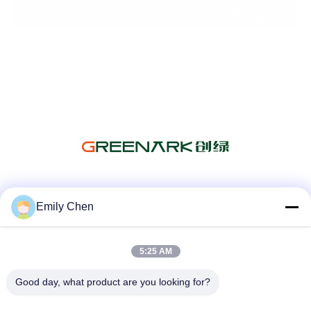
সোশ্যাল মিডিয়া
Emily Chen
5:25 AM
দ্রুত যোগাযোগ
Good day, what product are you looking for?
টেলিফোন