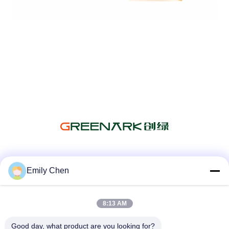
সোশ্যাল মিডিয়া
Emily Chen
8:13 AM
দ্রুত যোগাযোগ
Good day, what product are you looking for?