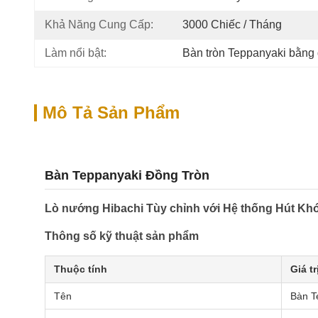
Khả Năng Cung Cấp:
3000 Chiếc / Tháng
Làm nổi bật:
Bàn tròn Teppanyaki bằng
Mô Tả Sản Phẩm
Bàn Teppanyaki Đồng Tròn
Lò nướng Hibachi Tùy chỉnh với Hệ thống Hút Kh
Thông số kỹ thuật sản phẩm
Thuộc tính
Giá tr
Tên
Bàn T