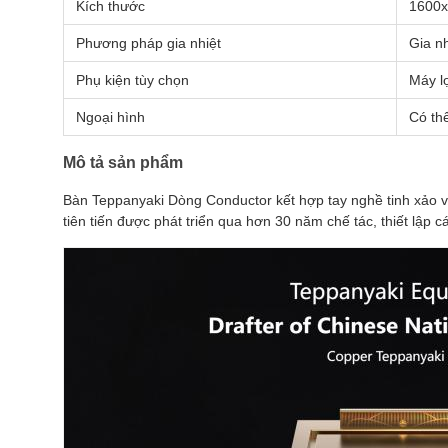
Kích thước
1600x
Phương pháp gia nhiệt
Gia nh
Phụ kiện tùy chọn
Máy lọ
Ngoại hình
Có thể
Mô tả sản phẩm
Bàn Teppanyaki Dòng Conductor kết hợp tay nghề tinh xảo 
tiên tiến được phát triển qua hơn 30 năm chế tác, thiết lập 