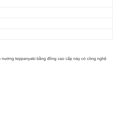
Lò nướng teppanyaki bằng đồng cao cấp này có công nghệ