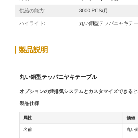
供給の能力:
3000 PCS/月
ハイライト:
丸い銅型テッパニャキテ
製品説明
丸い銅型テッパニヤキテーブル
オプションの煙排気システムとカスタマイズできるヒ
製品仕様
属性
価値
名前
丸い