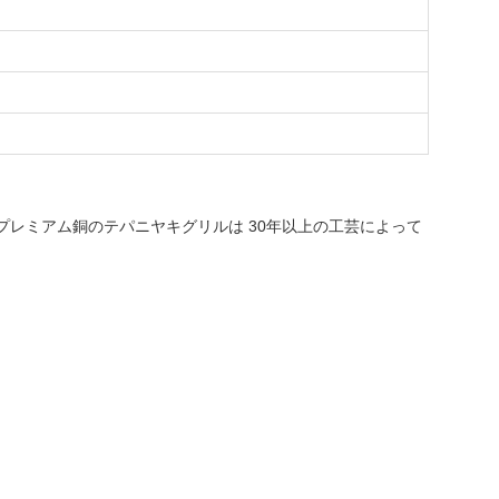
プレミアム銅のテパニヤキグリルは 30年以上の工芸によって