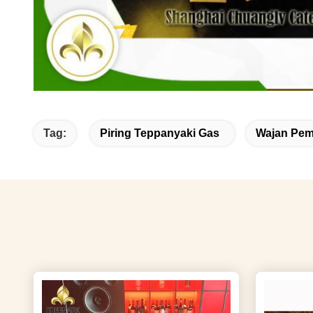
Tag:
Piring Teppanyaki Gas
Wajan Pe