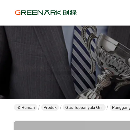
Rumah
Produk
Gas Teppanyaki Grill
Panggang