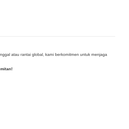
nggal atau rantai global, kami berkomitmen untuk menjaga
mitan!