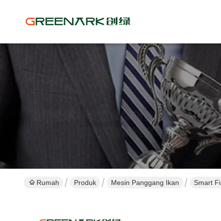
Rumah
Produk
Mesin Panggang Ikan
Smart Fi