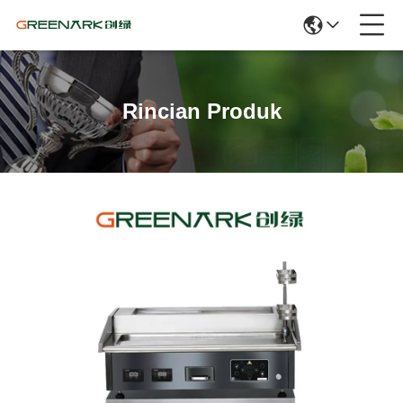
Rincian Produk