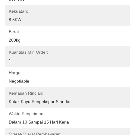
Kekuatan:
8.5KW
Berat:
200kg
Kuantitas Min Order:
1
Harga:
Negotiable
Kemasan Rincian:
Kotak Kayu Pengekspor Standar
Waktu Pengiriman:
Dalam 10 Sampai 15 Hari Kerja
Syarat-Syarat Pembayaran: