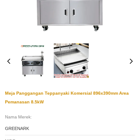
Meja Panggangan Teppanyaki Komersial 896x390mm Area
Pemanasan 8.5kW
Nama Merek:
GREENARK