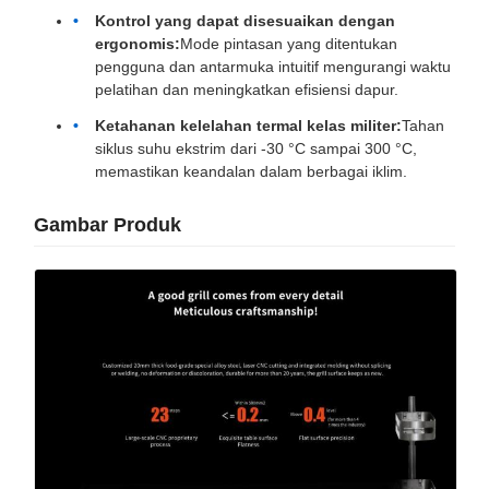
Kontrol yang dapat disesuaikan dengan
ergonomis:
Mode pintasan yang ditentukan
pengguna dan antarmuka intuitif mengurangi waktu
pelatihan dan meningkatkan efisiensi dapur.
Ketahanan kelelahan termal kelas militer:
Tahan
siklus suhu ekstrim dari -30 °C sampai 300 °C,
memastikan keandalan dalam berbagai iklim.
Gambar Produk