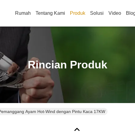
Rumah
Tentang Kami
Produk
Solusi
Video
Blo
Rincian Produk
Pemanggang Ayam Hot-Wind dengan Pintu Kaca 17KW