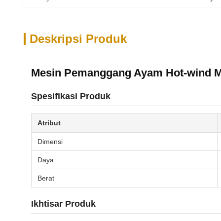
Deskripsi Produk
Mesin Pemanggang Ayam Hot-wind Mul
Spesifikasi Produk
Atribut
Dimensi
Daya
Berat
Ikhtisar Produk