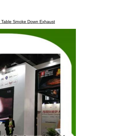
ll Table Smoke Down Exhaust