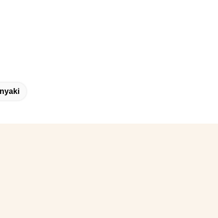
nyaki