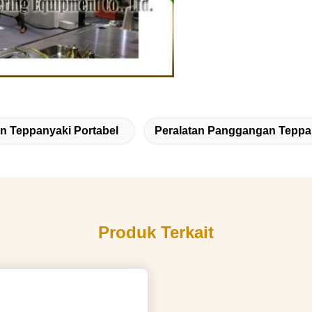
 Teppanyaki Portabel
Peralatan Panggangan Teppa
Produk Terkait