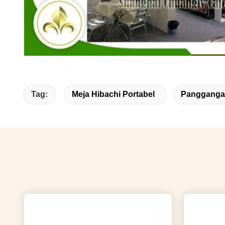
Tag:
Meja Hibachi Portabel
Panggangan