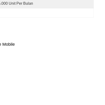
5.000 Unit Per Bulan
e Mobile