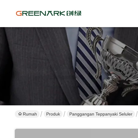
Rumah
Produk
Panggangan Teppanyaki Seluler