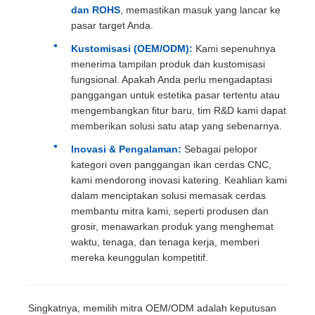
dan ROHS
, memastikan masuk yang lancar ke
pasar target Anda.
Kustomisasi (OEM/ODM):
Kami sepenuhnya
menerima tampilan produk dan kustomisasi
fungsional. Apakah Anda perlu mengadaptasi
panggangan untuk estetika pasar tertentu atau
mengembangkan fitur baru, tim R&D kami dapat
memberikan solusi satu atap yang sebenarnya.
Inovasi & Pengalaman:
Sebagai pelopor
kategori oven panggangan ikan cerdas CNC,
kami mendorong inovasi katering. Keahlian kami
dalam menciptakan solusi memasak cerdas
membantu mitra kami, seperti produsen dan
grosir, menawarkan produk yang menghemat
waktu, tenaga, dan tenaga kerja, memberi
mereka keunggulan kompetitif.
Singkatnya, memilih mitra OEM/ODM adalah keputusan