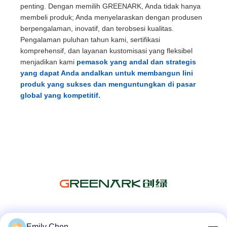
penting. Dengan memilih
GREENARK
, Anda tidak hanya
membeli produk; Anda menyelaraskan dengan produsen
berpengalaman, inovatif, dan terobsesi kualitas.
Pengalaman puluhan tahun kami, sertifikasi
komprehensif, dan layanan kustomisasi yang fleksibel
menjadikan kami
pemasok yang andal dan strategis
yang dapat Anda andalkan untuk membangun lini
produk yang sukses dan menguntungkan di pasar
global yang kompetitif.
Media Sosial
Emily Chen