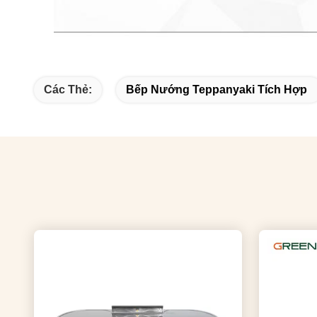
Các Thẻ:
Bếp Nướng Teppanyaki Tích Hợp