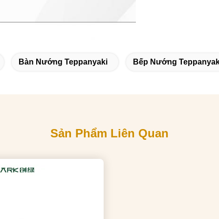
Bàn Nướng Teppanyaki
Bếp Nướng Teppanyak
Sản Phẩm Liên Quan