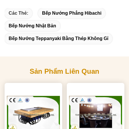
Các Thẻ:
Bếp Nướng Phẳng Hibachi
Bếp Nướng Nhật Bản
Bếp Nướng Teppanyaki Bằng Thép Không Gỉ
Sản Phẩm Liên Quan