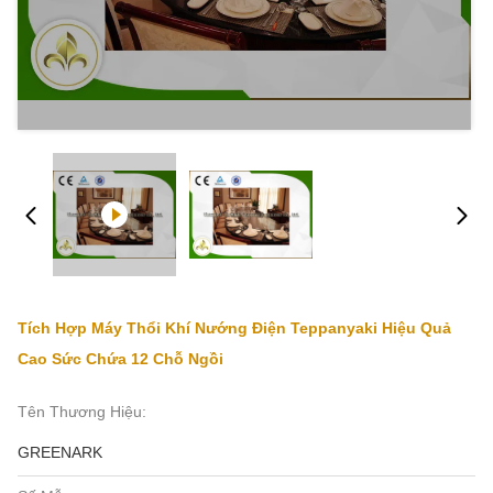
Tích Hợp Máy Thổi Khí Nướng Điện Teppanyaki Hiệu Quả
Cao Sức Chứa 12 Chỗ Ngồi
Tên Thương Hiệu:
GREENARK