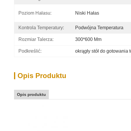
Poziom Hałasu:
Niski Hałas
Kontrola Temperatury:
Podwójna Temperatura
Rozmiar Talerza:
300*600 Mm
Podkreślić:
okrągły stół do gotowania 
Opis Produktu
Opis produktu