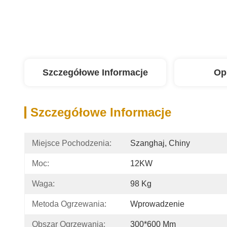
Szczegółowe Informacje
Op
Szczegółowe Informacje
Miejsce Pochodzenia:
Szanghaj, Chiny
Moc:
12KW
Waga:
98 Kg
Metoda Ogrzewania:
Wprowadzenie
Obszar Ogrzewania:
300*600 Mm