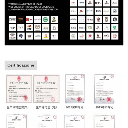
Certificazione