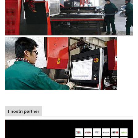
I nostri partner