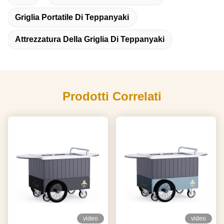
Griglia Portatile Di Teppanyaki
Attrezzatura Della Griglia Di Teppanyaki
Prodotti Correlati
video
video