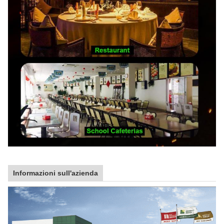
Informazioni sull'azienda