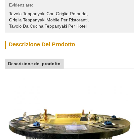
Evidenziare:
Tavolo Teppanyaki Con Griglia Rotonda
, 
Griglia Teppanyaki Mobile Per Ristoranti
, 
Tavolo Da Cucina Teppanyaki Per Hotel
Descrizione Del Prodotto
Descrizione del prodotto