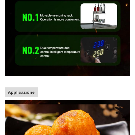
Applicazione