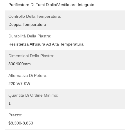
Purificatore Di Fumi D'olio/ventilatore Integrato
Controllo Della Temperatura:
Doppia Temperatura
Durabilità Della Piastra:
Resistenza All'usura Ad Alta Temperatura
Dimensioni Della Piastra:
300*600mm
Alternativa Di Potere:
220 V/7 KW
Quantità Di Ordine Minimo:
1
Prezzo:
$8,300-8,850