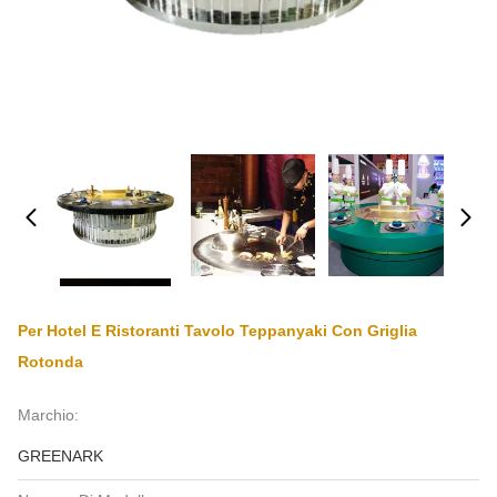
Per Hotel E Ristoranti Tavolo Teppanyaki Con Griglia
Rotonda
Marchio:
GREENARK