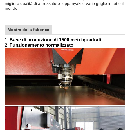
migliore qualità di attrezzature teppanyaki e varie griglie in tutto il
mondo.
Mostra della fabbrica
1. Base di produzione di 1500 metri quadrati
2. Funzionamento normalizzato