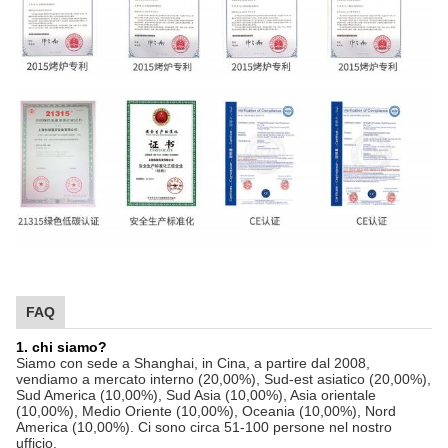
FAQ
1. chi siamo?
Siamo con sede a Shanghai, in Cina, a partire dal 2008,
vendiamo a mercato interno (20,00%), Sud-est asiatico (20,00%),
Sud America (10,00%), Sud Asia (10,00%), Asia orientale
(10,00%), Medio Oriente (10,00%), Oceania (10,00%), Nord
America (10,00%). Ci sono circa 51-100 persone nel nostro
ufficio.