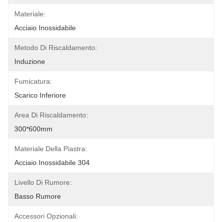
Materiale:
Acciaio Inossidabile
Metodo Di Riscaldamento:
Induzione
Fumicatura:
Scarico Inferiore
Area Di Riscaldamento:
300*600mm
Materiale Della Piastra:
Acciaio Inossidabile 304
Livello Di Rumore:
Basso Rumore
Accessori Opzionali: