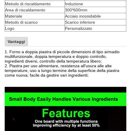
Metodo di riscaldamento
Induzione
Area di riscaldamento
300*600mm
Materiale
Acciaio inossidabile
Metodo di scarico
Scarico inferiore
Logo
Personalizzato
Vantaggi
1. Forno a doppia piastra di piccole dimensioni di tipo armadio
multifunzionale, doppia temperatura e doppio controllo,
ingredienti diversi, controllo della temperatura libero;
2. Piastra per uso alimentare, resistenza all'usura alle alte
temperature, uso a lungo termine della superficie della piastra
come nuova; facile da gestire vari ingredienti;