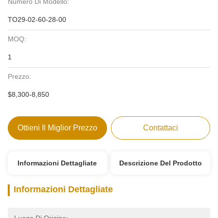
Numero Di Modello:
TO29-02-60-28-00
MOQ:
1
Prezzo:
$8,300-8,850
Ottieni Il Miglior Prezzo
Contattaci
Informazioni Dettagliate
Descrizione Del Prodotto
Informazioni Dettagliate