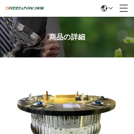
商品の詳細