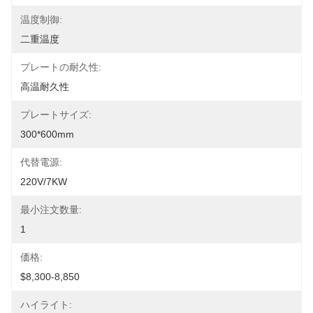
温度制御:
二重温度
プレートの耐久性:
高温耐久性
プレートサイズ:
300*600mm
代替電源:
220V/7KW
最小注文数量:
1
価格:
$8,300-8,850
ハイライト: