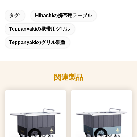
タグ:
Hibachiの携帯用テーブル
Teppanyakiの携帯用グリル
Teppanyakiのグリル装置
関連製品