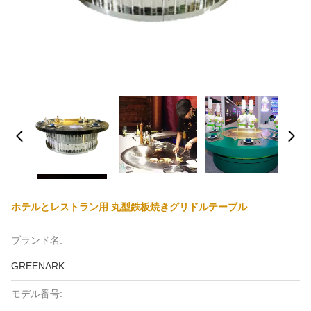
ホテルとレストラン用 丸型鉄板焼きグリドルテーブル
ブランド名:
GREENARK
モデル番号: