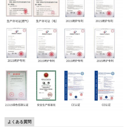
よくある質問