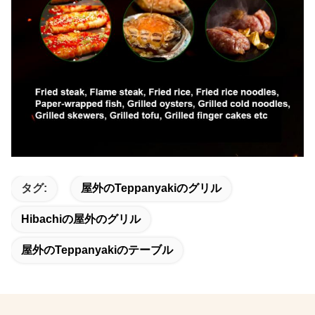
タグ:
屋外のteppanyakiのグリル
Hibachiの屋外のグリル
屋外のteppanyakiのテーブル