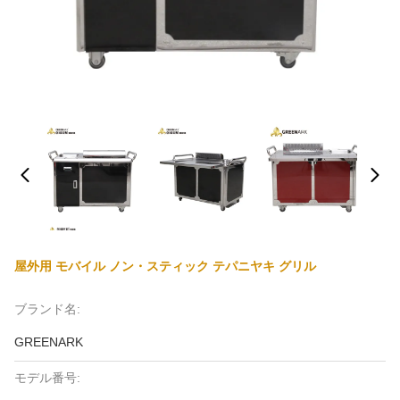
屋外用 モバイル ノン・スティック テパニヤキ グリル
ブランド名:
GREENARK
モデル番号: