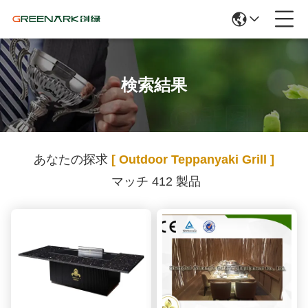
検索結果
あなたの探求
[ Outdoor Teppanyaki Grill ]
マッチ 412 製品