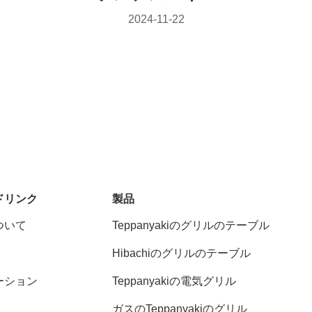
2024-11-22
ドリンク
製品
ついて
Teppanyakiのグリルのテーブル
Hibachiのグリルのテーブル
ーション
Teppanyakiの電気グリル
ガスのTeppanyakiのグリル