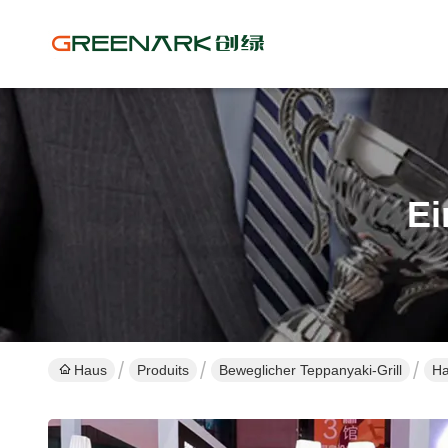
Ei
Haus
Produits
Beweglicher Teppanyaki-Grill
Ha