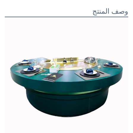
وصف المنتج