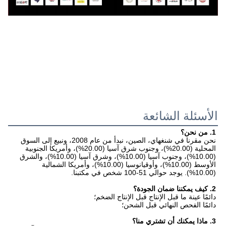
الأسئلة الشائعة
1. من نحن؟
نحن مقرنا في شنغهاي، الصين، نبدأ من عام 2008، ونبيع إلى السوق 
المحلية (20.00%)، وجنوب شرق آسيا (20.00%)، وأمريكا الجنوبية 
(10.00%)، وجنوب آسيا (10.00%)، وشرق آسيا (10.00%)، والشرق 
الأوسط (10.00%)، وأوقيانوسيا (10.00%)، وأمريكا الشمالية 
(10.00%). يوجد حوالي 51-100 شخص في مكتبنا.
2. كيف يمكننا ضمان الجودة؟
دائمًا عينة ما قبل الإنتاج قبل الإنتاج الضخم؛
دائمًا الفحص النهائي قبل الشحن؛
3. ماذا يمكنك أن تشتري منا؟