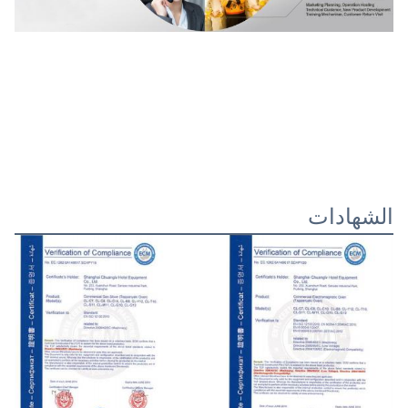
الشهادات