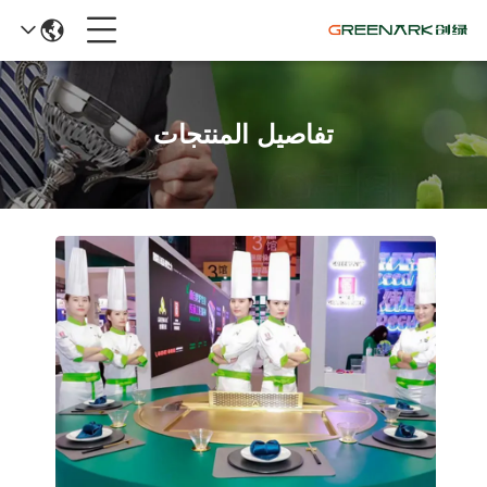
تفاصيل المنتجات