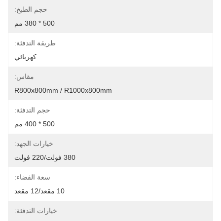
حجم الطبخ:
500 * 380 مم
طريقة التدفئة:
كهربائي
مقاس:
R800x800mm / R1000x800mm
حجم التدفئة:
500 * 400 مم
خيارات الجهد:
380 فولت/220 فولت
سعة الفضاء:
10 مقعد/12 مقعد
خيارات التدفئة: