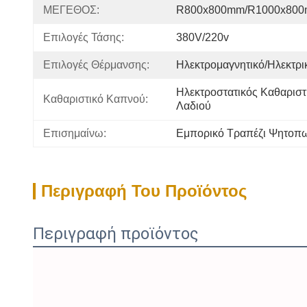
ΜΕΓΕΘΟΣ:
R800x800mm/R1000x80
Επιλογές Τάσης:
380V/220v
Επιλογές Θέρμανσης:
Ηλεκτρομαγνητικό/Ηλεκτρι
Ηλεκτροστατικός Καθαριστ
Καθαριστικό Καπνού:
Λαδιού
Επισημαίνω:
Εμπορικό Τραπέζι Ψητοπω
Περιγραφή Του Προϊόντος
Περιγραφή προϊόντος