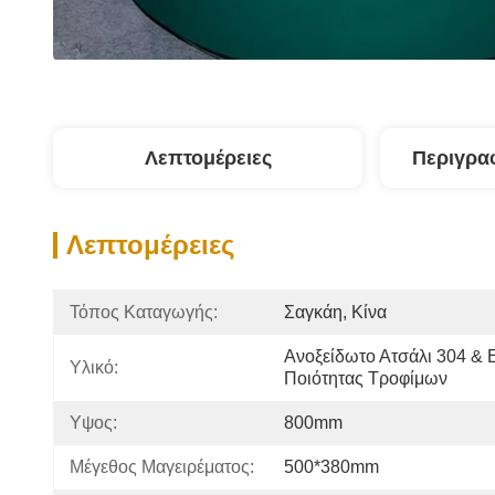
Λεπτομέρειες
Περιγρα
Λεπτομέρειες
Τόπος Καταγωγής:
Σαγκάη, Κίνα
Ανοξείδωτο Ατσάλι 304 & 
Υλικό:
Ποιότητας Τροφίμων
Υψος:
800mm
Μέγεθος Μαγειρέματος:
500*380mm