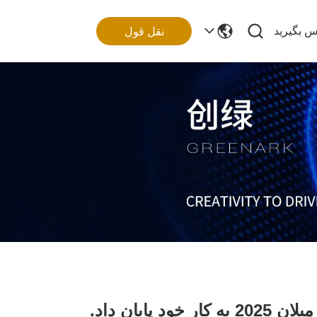
اس بگیرید
نقل قول