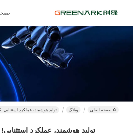
صفحه
صفحه اصلی
وبلاگ
تولید هوشمند، عملکرد استثنایی! GREENARK با موفقیت در نمایشگاه HOST میلان 2025 به کار خود پایان داد.
تولید هوشمند، عملکرد استثنایی! GREENARK با موفقیت در نمایشگاه HOST میلان 2025 به کار خود پایان داد.