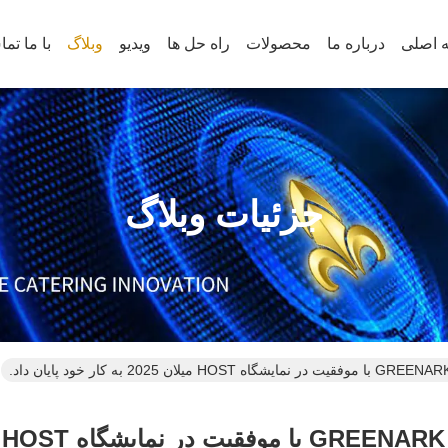
 اصلی
درباره ما
محصولات
راه حل ها
ویدیو
وبلاگ
با ما تم
جزئیات وبلاگ