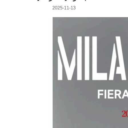
2025-11-13