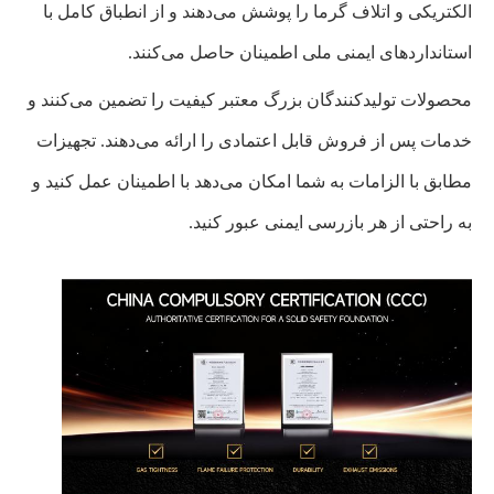
الکتریکی و اتلاف گرما را پوشش می‌دهند و از انطباق کامل با
استانداردهای ایمنی ملی اطمینان حاصل می‌کنند.
محصولات تولیدکنندگان بزرگ معتبر کیفیت را تضمین می‌کنند و
خدمات پس از فروش قابل اعتمادی را ارائه می‌دهند. تجهیزات
مطابق با الزامات به شما امکان می‌دهد با اطمینان عمل کنید و
به راحتی از هر بازرسی ایمنی عبور کنید.