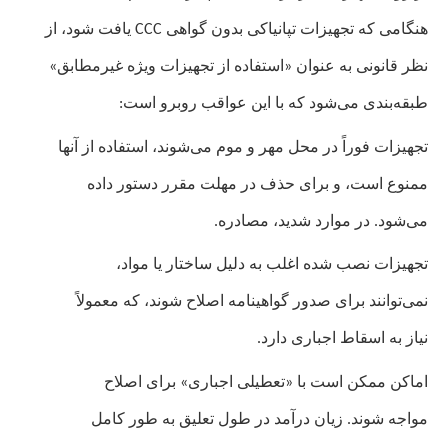
هنگامی که تجهیزات تپانیاکی بدون گواهی
CC
C یافت شود، از
نظر قانونی به عنوان «استفاده از تجهیزات ویژه غیرمطابق»
طبقه‌بندی می‌شود که با این عواقب روبرو است:
تجهیزات فوراً در محل مهر و موم می‌شوند، استفاده از آنها
ممنوع است، و برای حذف در مهلت مقرر دستور داده
می‌شود. در موارد شدید، مصادره.
تجهیزات نصب شده اغلب به دلیل ساختار یا مواد،
نمی‌توانند برای صدور گواهینامه اصلاح شوند، که معمولاً
نیاز به اسقاط اجباری دارد.
اماکن ممکن است با «تعطیلی اجباری» برای اصلاح
مواجه شوند. زیان درآمد در طول تعلیق به طور کامل