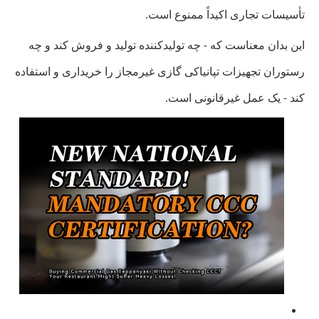
تأسیسات تجاری اکیداً ممنوع است.
این بدان معناست که - چه تولیدکننده تولید و فروش کند و چه
رستوران تجهیزات تپانیاکی گازی غیرمجاز را خریداری و استفاده
کند - یک عمل غیرقانونی است.