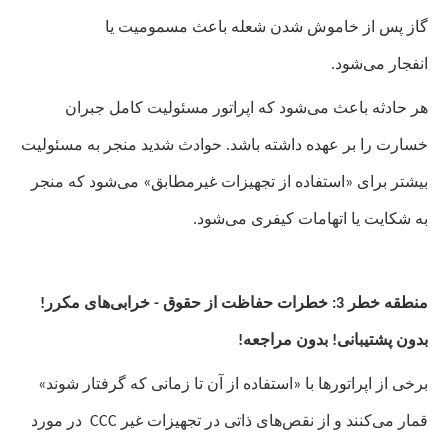
گاز پس از خاموش شدن شعله باعث مسمومیت یا
انفجار می‌شود.
هر حادثه باعث می‌شود که اپراتور مسئولیت کامل جبران
خسارت را بر عهده داشته باشد. حوادث شدید منجر به مسئولیت
بیشتر برای «استفاده از تجهیزات غیرمطابق» می‌شود که منجر
به شکایت یا اتهامات کیفری می‌شود.
منطقه خطر 3: خطرات حفاظت از حقوق - خرابی‌های مکرر!
بدون پشتیبانی! بدون مراجعه!
برخی از اپراتورها با «استفاده از آن تا زمانی که گرفتار شوند»
قمار می‌کنند و از نقص‌های ذاتی در تجهیزات غیر
CCC
در مورد