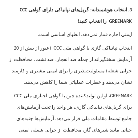
3. انتخاب هوشمندانه: گریل‌های تپانیاکی دارای گواهی
CCC
GREENARK را انتخاب کنید!
ایمنی اجازه قمار نمی‌دهد. انطباق اساسی است.
انتخاب تپانیاکی گازی با گواهی ملی
CCC
(عبور از بیش از 20
آزمایش سختگیرانه از جمله ضد انفجار، ضد نشت، محافظت از
خرابی شعله) مسئولیت‌پذیری را برای ایمنی مشتری و کارمند
نشان می‌دهد و خطرات عملیاتی شما را کاهش می‌دهد.
GREENARK، اولین تولیدکننده چین با گواهی اجباری ملی CCC
برای گریل‌های تپانیاکی گازی، هر واحد را تحت آزمایش‌های
جامع توسط مقامات ملی قرار می‌دهد. آزمایش‌ها جنبه‌های
حیاتی مانند شیرهای گاز، محافظت از خرابی شعله، ایمنی