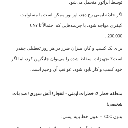
توسط اپراتور متحمل می‌شود.
اگر حادثه ایمنی رخ دهد، اپراتور ممکن است با مسئولیت
کیفری مواجه شود، با جریمه‌هایی که احتمالاً تا
CNY
200,000.
برای یک کسب و کار، میزان ضرر در هر روز تعطیلی چقدر
است؟ تجهیزات اسقاط شده را می‌توان جایگزین کرد، اما اگر
خود کسب و کار نابود شود، عواقب آن وخیم است.
منطقه خطر 2: خطرات ایمنی - انفجار! آتش سوزی! صدمات
شخصی!
بدون
CCC
= بدون خط پایه ایمنی!