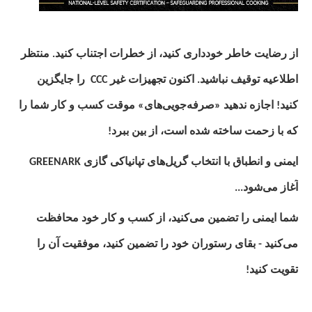
از رضایت خاطر خودداری کنید، از خطرات اجتناب کنید. منتظر
اطلاعیه توقیف نباشید. اکنون تجهیزات غیر
CCC
را جایگزین
کنید! اجازه ندهید «صرفه‌جویی‌های» موقت کسب و کار شما را
که با زحمت ساخته شده است، از بین ببرد!
ایمنی و انطباق با انتخاب گریل‌های تپانیاکی گازی GREENARK
آغاز می‌شود...
شما ایمنی را تضمین می‌کنید، از کسب و کار خود محافظت
می‌کنید - بقای رستوران خود را تضمین کنید، موفقیت آن را
تقویت کنید!