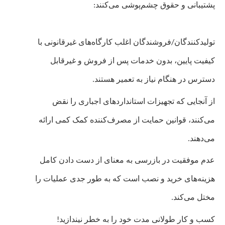
پشتیبانی و حقوق چشم‌پوشی می‌کنند:
تولیدکنندگان/فروشندگان اغلب کارگاه‌های غیرقانونی با
کیفیت پایین، بدون خدمات پس از فروش و غیرقابل
دسترس در هنگام نیاز به تعمیر هستند.
از آنجایی که تجهیزات استانداردهای اجباری را نقض
می‌کنند، قوانین حمایت از مصرف‌کننده کمک کمی ارائه
می‌دهند.
عدم موفقیت در بازرسی به معنای از دست دادن کامل
هزینه‌های خرید و نصب است که به طور جدی عملیات را
مختل می‌کند.
کسب و کار طولانی مدت خود را به خطر نیندازید!