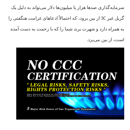
سرمایه‌گذاری صدها هزار یا میلیون‌ها دلار می‌تواند به دلیل یک
گریل غیر 3C از بین برود، که احتمالاً ادعاهای غرامت هنگفتی را
به همراه دارد و شهرت برند شما را که با زحمت به دست آمده
است، از بین می‌برد.