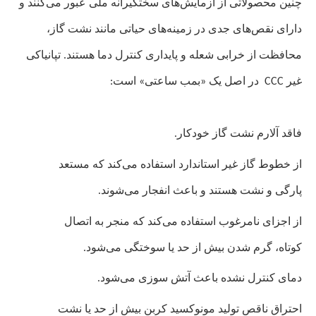
چنین محصولاتی از آزمایش‌های سختگیرانه ملی عبور می‌کنند و
دارای نقص‌های جدی در زمینه‌های حیاتی مانند نشت گاز،
محافظت از خرابی شعله و پایداری کنترل دما هستند. تپانیاکی
غیر
CCC
در اصل یک «بمب ساعتی» است:
فاقد آلارم نشت گاز خودکار.
از خطوط گاز غیر استاندارد استفاده می‌کند که مستعد
پارگی و نشت هستند و باعث انفجار می‌شوند.
از اجزای نامرغوب استفاده می‌کند که منجر به اتصال
کوتاه، گرم شدن بیش از حد یا سوختگی می‌شود.
دمای کنترل نشده باعث آتش سوزی می‌شود.
احتراق ناقص تولید مونوکسید کربن بیش از حد یا نشت