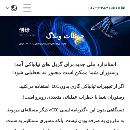
جزئیات وبلاگ
استاندارد ملی جدید برای گریل های تپانیاکی آمد!
رستوران شما ممکن است مجبور به تعطیلی شود!
اگر از تجهیزات تپانیاکی گازی بدون
CCC
استفاده می‌کنید،
رستوران شما با خطرات عملیاتی متعددی روبرو است!
دستگاهی بدون این «گذرنامه ایمنی CCC» دیگر مسئله‌ای مربوط
به مقرون به صرفه بودن نیست، بلکه مسیری مستقیم به سمت