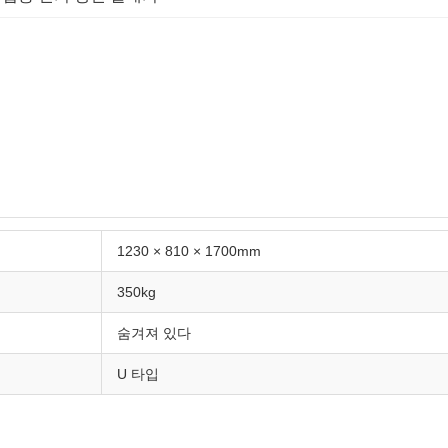
1230 × 810 × 1700mm
350kg
숨겨져 있다
U 타입