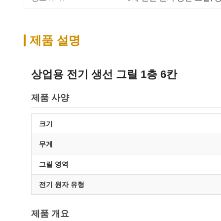
제품 설명
상업용 전기 생선 그릴 1층 6칸
제품 사양
크기
무게
그릴 영역
전기 원자 유형
제품 개요