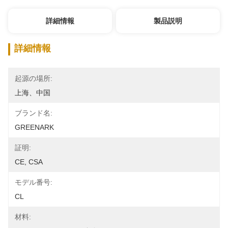
詳細情報
製品説明
詳細情報
起源の場所:
上海、中国
ブランド名:
GREENARK
証明:
CE, CSA
モデル番号:
CL
材料: