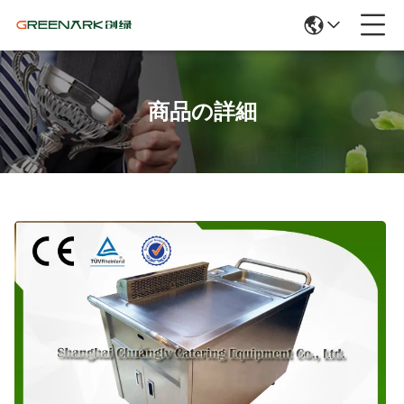
商品の詳細