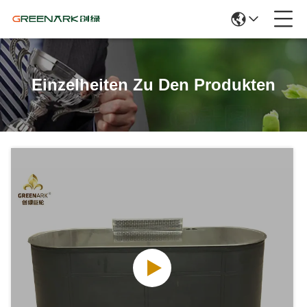
Einzelheiten Zu Den Produkten