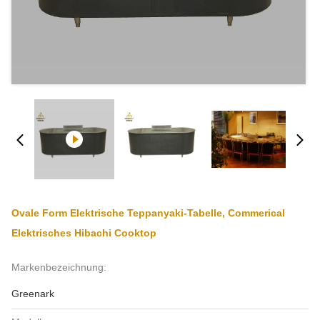
Ovale Form Elektrische Teppanyaki-Tabelle, Commerical
Elektrisches Hibachi Cooktop
Markenbezeichnung:
Greenark