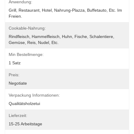
Anwendung:
Grill, Restaurant, Hotel, Nahrung-Plazza, Buffetauto, Etc. Im 
Freien.
Cookable-Nahrung:
Rindfleisch, Hammelfleisch, Huhn, Fische, Schalentiere, 
Gemüse, Reis, Nudel, Etc.
Min Bestellmenge:
1 Satz
Preis:
Negotiate
Verpackung Informationen:
Qualitätsholzetui
Lieferzeit:
15-25 Arbeitstage