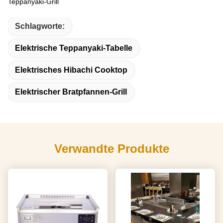
Teppanyaki-Grill
Schlagworte:
Elektrische Teppanyaki-Tabelle
Elektrisches Hibachi Cooktop
Elektrischer Bratpfannen-Grill
Verwandte Produkte