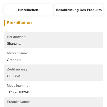
Einzelheiten
Beschreibung Des Produkts
Einzelheiten
Herkunftsort:
Shanghai
Markenname:
Greenark
Zertifizierung:
CE, CSA
Modellnummer:
TBS-201809-8
Produkt-Name: