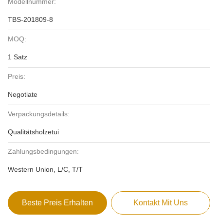
Modellnummer:
TBS-201809-8
MOQ:
1 Satz
Preis:
Negotiate
Verpackungsdetails:
Qualitätsholzetui
Zahlungsbedingungen:
Western Union, L/C, T/T
Beste Preis Erhalten
Kontakt Mit Uns