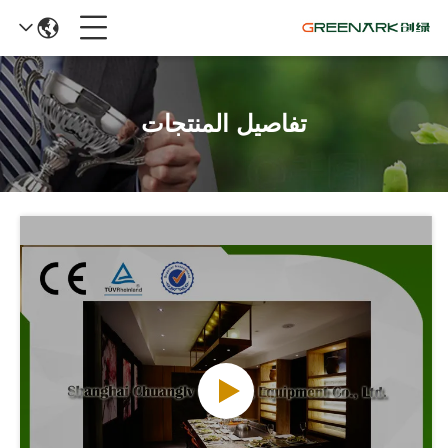
تفاصيل المنتجات