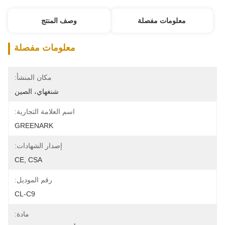
معلومات مفصلة
وصف المنتج
معلومات مفصلة
مكان المنشأ:
شنغهاي، الصين
اسم العلامة التجارية:
GREENARK
إصدار الشهادات:
CE, CSA
رقم الموديل:
CL-C9
مادة: