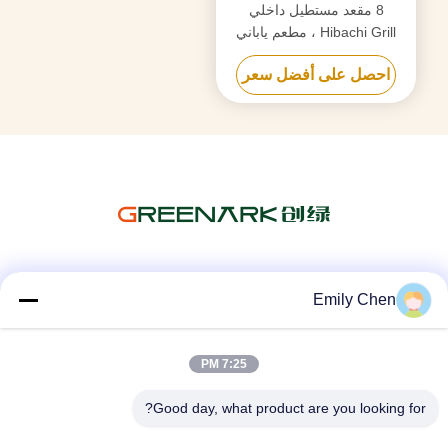
8 مقعد مستطيل داخلي
Hibachi Grill ، مطعم ياباني
شواء على الطاولة
احصل على أفضل سعر
وسائل التواصل الاجتماعي
Emily Chen
7:25 PM
اتصال سريع
Good day, what product are you looking for?
الهاتف