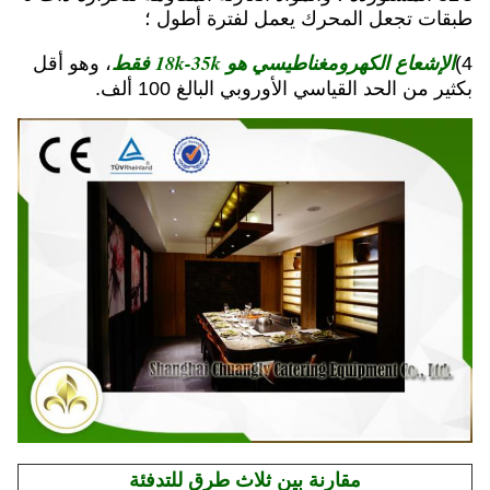
طبقات تجعل المحرك يعمل لفترة أطول ؛
الإشعاع الكهرومغناطيسي هو 18k-35k فقط
4)
، وهو أقل
بكثير من الحد القياسي الأوروبي البالغ 100 ألف.
مقارنة بين ثلاث طرق للتدفئة