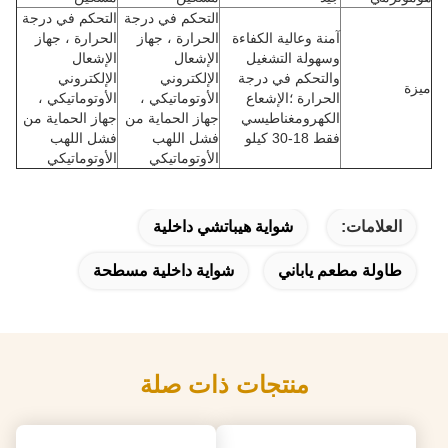
التحكم في درجة
التحكم في درجة
آمنة وعالية الكفاءة
الحرارة ، جهاز
الحرارة ، جهاز
وسهولة التشغيل
الإشعال
الإشعال
والتحكم في درجة
الإلكتروني
الإلكتروني
ميزة
الحرارة ؛الإشعاع
الأوتوماتيكي ،
الأوتوماتيكي ،
الكهرومغناطيسي
جهاز الحماية من
جهاز الحماية من
فقط 18-30 كيلو
فشل اللهب
فشل اللهب
الأوتوماتيكي
الأوتوماتيكي
العلامات:
شواية هيباتشي داخلية
طاولة مطعم ياباني
شواية داخلية مسطحة
منتجات ذات صلة