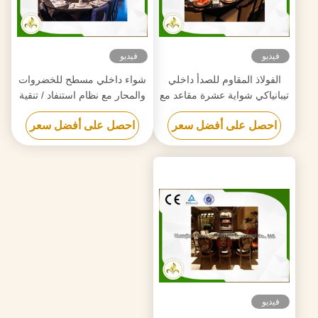
فيديو
فيديو
الفولاذ المقاوم للصدأ داخلي
شواء داخلي مسطح للخضروات
تيبانياكي شواية عشرة مقاعد مع
والمحار مع نظام استنفاد / تنقية
مرسب الدخان
احصل على أفضل سعر
احصل على أفضل سعر
فيديو