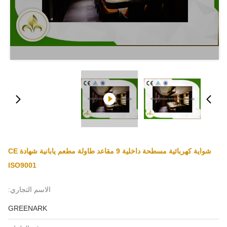
شواية كهربائية مسطحة داخلية 9 مقاعد طاولة مطعم يابانية شهادة CE
ISO9001
الاسم التجاري:
GREENARK